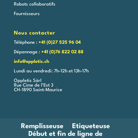
Robots collaboratifs
Fournisseurs
Nous contacter
Téléphone :
+41 (0)27 525 96 04
Dépannage :
+41 (0)76 822 02 88
info@oppletis.ch
Lundi au vendredi: 7h-12h et 13h-17h
Oppletis Sàrl
Rue Cime de l’Est 3
CH-1890 Saint-Maurice
Remplisseuse
Etiqueteuse
Début et fin de ligne de