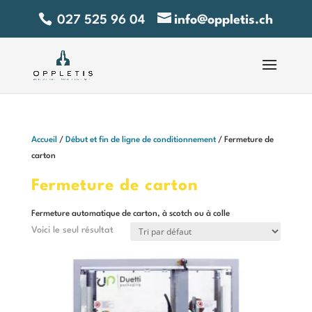
027 525 96 04
info@oppletis.ch
Accueil
/
Début et fin de ligne de conditionnement
/ Fermeture de
carton
Fermeture de carton
Fermeture automatique de carton, à scotch ou à colle
Voici le seul résultat